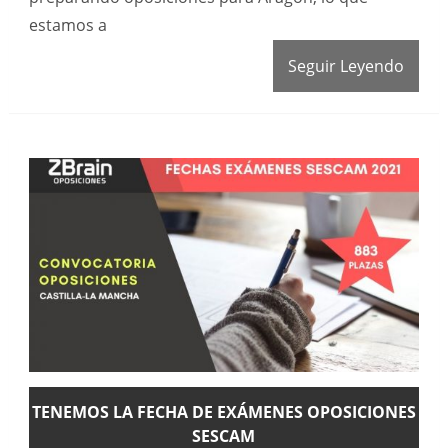
estamos a
Seguir Leyendo
TENEMOS LA FECHA DE EXÁMENES OPOSICIONES
SESCAM