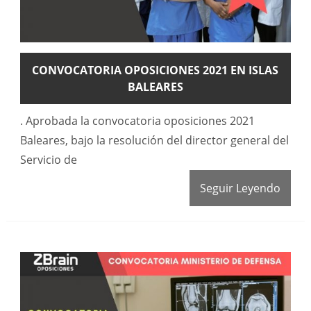
CONVOCATORIA OPOSICIONES 2021 EN ISLAS
BALEARES
. Aprobada la convocatoria oposiciones 2021
Baleares, bajo la resolución del director general del
Servicio de
Seguir Leyendo