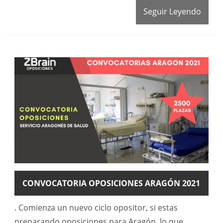
Seguir Leyendo
CONVOCATORIA OPOSICIONES ARAGÓN 2021
. Comienza un nuevo ciclo opositor, si estas
preparando oposiciones para Aragón, lo que