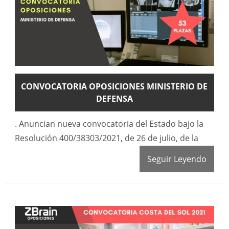
CONVOCATORIA OPOSICIONES MINISTERIO DE
DEFENSA
. Anuncian nueva convocatoria del Estado bajo la
Resolución 400/38303/2021, de 26 de julio, de la
Seguir Leyendo