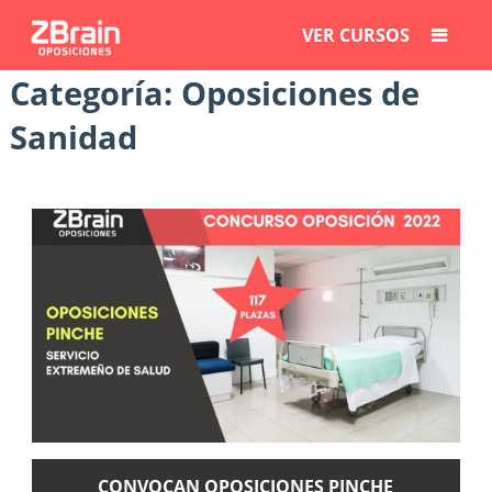
VER CURSOS
Categoría:
Oposiciones de
Sanidad
CONVOCAN OPOSICIONES PINCHE