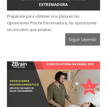
EXTREMADURA
Prepárate para obtener una plaza en las
Oposiciones Pinche Extremadura, las oposiciones
sin estudios que estabas
Seguir Leyendo