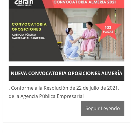
NUEVA CONVOCATORIA OPOSICIONES ALMERÍA
. Conforme a la Resolución de 22 de julio de 2021,
de la Agencia Pública Empresarial
Seguir Leyendo