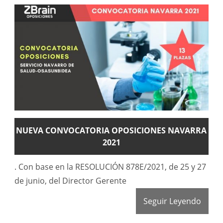
NUEVA CONVOCATORIA OPOSICIONES NAVARRA
2021
. Con base en la RESOLUCIÓN 878E/2021, de 25 y 27
de junio, del Director Gerente
Seguir Leyendo