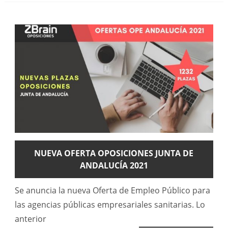
NUEVA OFERTA OPOSICIONES JUNTA DE
ANDALUCÍA 2021
Se anuncia la nueva Oferta de Empleo Público para
las agencias públicas empresariales sanitarias. Lo
anterior