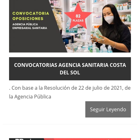
CONVOCATORIAS AGENCIA SANITARIA COSTA
DEL SOL
. Con base a la Resolución de 22 de julio de 2021, de
la Agencia Pública
Seguir Leyendo