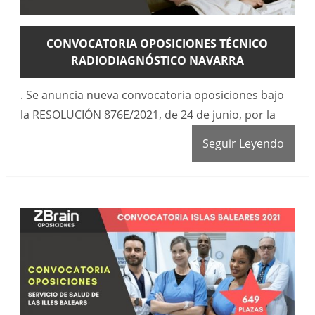
CONVOCATORIA OPOSICIONES TÉCNICO
RADIODIAGNÓSTICO NAVARRA
. Se anuncia nueva convocatoria oposiciones bajo
la RESOLUCIÓN 876E/2021, de 24 de junio, por la
Seguir Leyendo