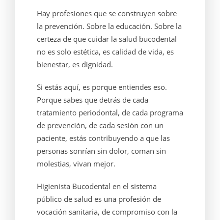
Hay profesiones que se construyen sobre
la prevención. Sobre la educación. Sobre la
certeza de que cuidar la salud bucodental
no es solo estética, es calidad de vida, es
bienestar, es dignidad.
Si estás aquí, es porque entiendes eso.
Porque sabes que detrás de cada
tratamiento periodontal, de cada programa
de prevención, de cada sesión con un
paciente, estás contribuyendo a que las
personas sonrían sin dolor, coman sin
molestias, vivan mejor.
Higienista Bucodental en el sistema
público de salud es una profesión de
vocación sanitaria, de compromiso con la