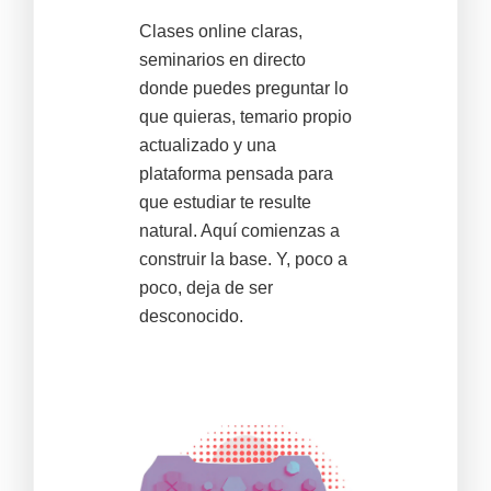
Clases online claras,
seminarios en directo
donde puedes preguntar lo
que quieras, temario propio
actualizado y una
plataforma pensada para
que estudiar te resulte
natural. Aquí comienzas a
construir la base. Y, poco a
poco, deja de ser
desconocido.