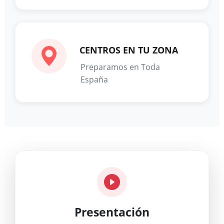
CENTROS EN TU ZONA
Preparamos en Toda
España
Presentación