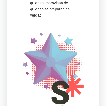
quienes improvisan de
quienes se preparan de
verdad.