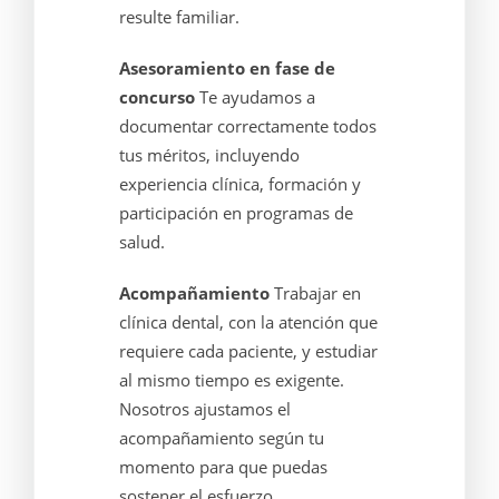
resulte familiar.
Asesoramiento en fase de
concurso
Te ayudamos a
documentar correctamente todos
tus méritos, incluyendo
experiencia clínica, formación y
participación en programas de
salud.
Acompañamiento
Trabajar en
clínica dental, con la atención que
requiere cada paciente, y estudiar
al mismo tiempo es exigente.
Nosotros ajustamos el
acompañamiento según tu
momento para que puedas
sostener el esfuerzo.