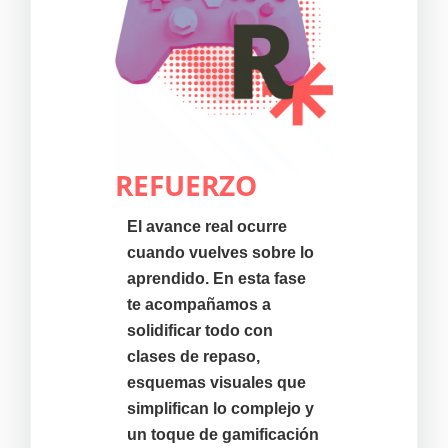
REFUERZO
El avance real ocurre
cuando vuelves sobre lo
aprendido. En esta fase
te acompañamos a
solidificar todo con
clases de repaso,
esquemas visuales que
simplifican lo complejo y
un toque de gamificación