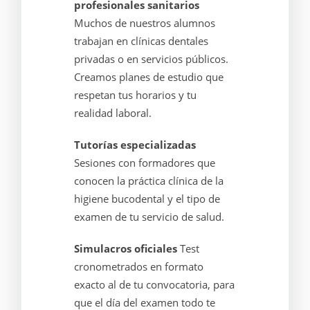
profesionales sanitarios
Muchos de nuestros alumnos
trabajan en clínicas dentales
privadas o en servicios públicos.
Creamos planes de estudio que
respetan tus horarios y tu
realidad laboral.
Tutorías especializadas
Sesiones con formadores que
conocen la práctica clínica de la
higiene bucodental y el tipo de
examen de tu servicio de salud.
Simulacros oficiales
Test
cronometrados en formato
exacto al de tu convocatoria, para
que el día del examen todo te