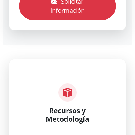
Solicitar
Información
Recursos y
Metodología