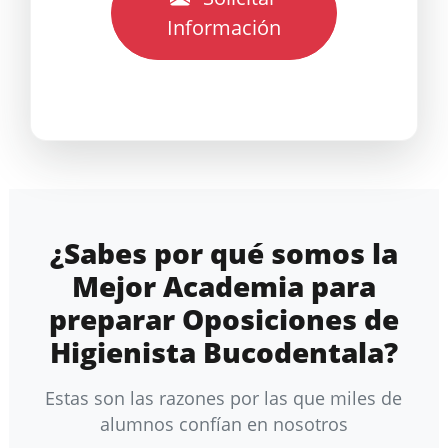
Información
¿Sabes por qué somos la
Mejor Academia para
preparar Oposiciones de
Higienista Bucodentala?
Estas son las razones por las que miles de
alumnos confían en nosotros