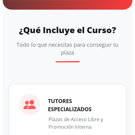
¿Qué Incluye el Curso?
Todo lo que necesitas para conseguir tu
plaza
TUTORES
ESPECIALIZADOS
Plazas de Acceso Libre y
Promoción Interna