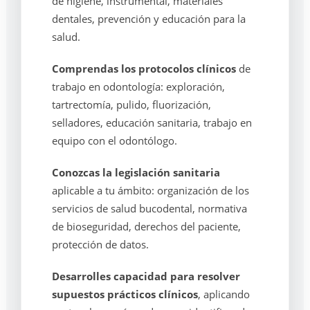
de higiene, instrumental, materiales
dentales, prevención y educación para la
salud.
Comprendas los protocolos clínicos
de
trabajo en odontología: exploración,
tartrectomía, pulido, fluorización,
selladores, educación sanitaria, trabajo en
equipo con el odontólogo.
Conozcas la legislación sanitaria
aplicable a tu ámbito: organización de los
servicios de salud bucodental, normativa
de bioseguridad, derechos del paciente,
protección de datos.
Desarrolles capacidad para resolver
supuestos prácticos clínicos
, aplicando