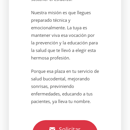
Nuestra misión es que llegues
preparado técnica y
emocionalmente. La tuya es
mantener viva esa vocación por
la prevención y la educación para
la salud que te llevó a elegir esta
hermosa profesión.
Porque esa plaza en tu servicio de
salud bucodental, mejorando
sonrisas, previniendo
enfermedades, educando a tus
pacientes, ya lleva tu nombre.
Solicitar