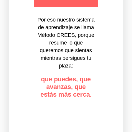
Por eso nuestro sistema
de aprendizaje se llama
Método CREES, porque
resume lo que
queremos que sientas
mientras persigues tu
plaza:
que puedes, que
avanzas, que
estás más cerca.