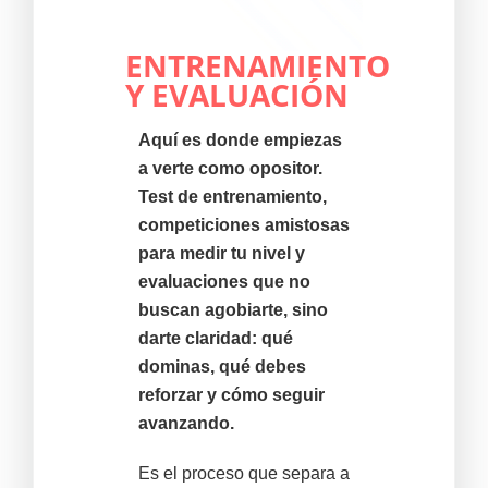
ENTRENAMIENTO
Y EVALUACIÓN
Aquí es donde empiezas
a verte como opositor.
Test de entrenamiento,
competiciones amistosas
para medir tu nivel y
evaluaciones que no
buscan agobiarte, sino
darte claridad: qué
dominas, qué debes
reforzar y cómo seguir
avanzando.
Es el proceso que separa a