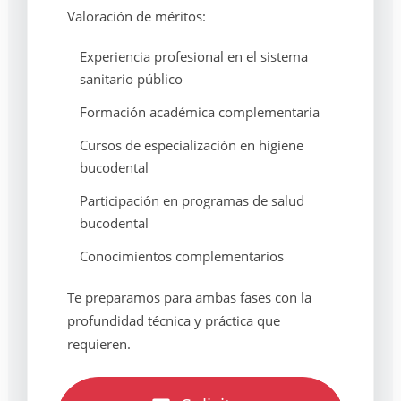
Valoración de méritos:
Experiencia profesional en el sistema
sanitario público
Formación académica complementaria
Cursos de especialización en higiene
bucodental
Participación en programas de salud
bucodental
Conocimientos complementarios
Te preparamos para ambas fases con la
profundidad técnica y práctica que
requieren.