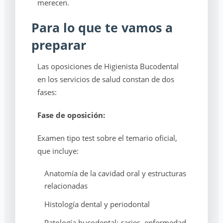
merecen.
Para lo que te vamos a
preparar
Las oposiciones de Higienista Bucodental
en los servicios de salud constan de dos
fases:
Fase de oposición:
Examen tipo test sobre el temario oficial,
que incluye:
Anatomía de la cavidad oral y estructuras
relacionadas
Histología dental y periodontal
Patología bucodental: caries, enfermedad