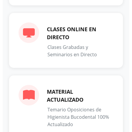
CLASES ONLINE EN
DIRECTO
Clases Grabadas y
Seminarios en Directo
MATERIAL
ACTUALIZADO
Temario Oposiciones de
Higienista Bucodental 100%
Actualizado