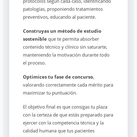
protocolos según cada caso, identificando
patologías, proponiendo tratamientos
preventivos, educando al paciente.
Construyas un método de estudio
sostenible
que te permita absorber
contenido técnico y clínico sin saturarte,
manteniendo la motivación durante todo
el proceso.
Optimices tu fase de concurso
,
valorando correctamente cada mérito para
maximizar tu puntuación.
El objetivo final es que consigas tu plaza
con la certeza de que estás preparado para
ejercer con la competencia técnica y la
calidad humana que tus pacientes