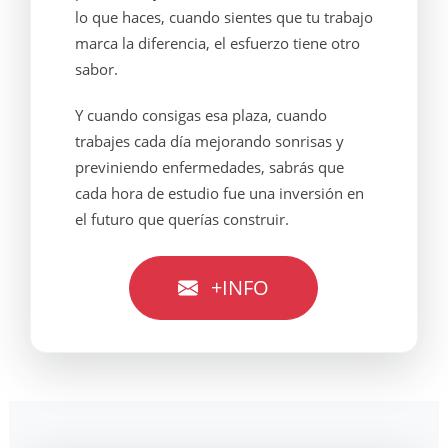
lo que haces, cuando sientes que tu trabajo
marca la diferencia, el esfuerzo tiene otro
sabor.
Y cuando consigas esa plaza, cuando
trabajes cada día mejorando sonrisas y
previniendo enfermedades, sabrás que
cada hora de estudio fue una inversión en
el futuro que querías construir.
+INFO