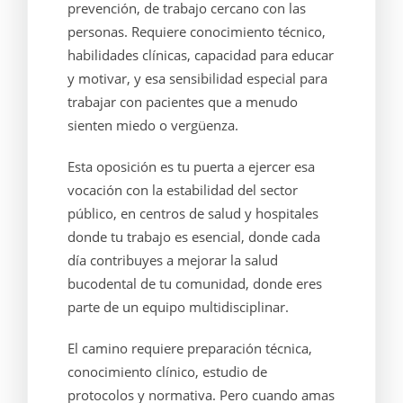
prevención, de trabajo cercano con las
personas. Requiere conocimiento técnico,
habilidades clínicas, capacidad para educar
y motivar, y esa sensibilidad especial para
trabajar con pacientes que a menudo
sienten miedo o vergüenza.
Esta oposición es tu puerta a ejercer esa
vocación con la estabilidad del sector
público, en centros de salud y hospitales
donde tu trabajo es esencial, donde cada
día contribuyes a mejorar la salud
bucodental de tu comunidad, donde eres
parte de un equipo multidisciplinar.
El camino requiere preparación técnica,
conocimiento clínico, estudio de
protocolos y normativa. Pero cuando amas