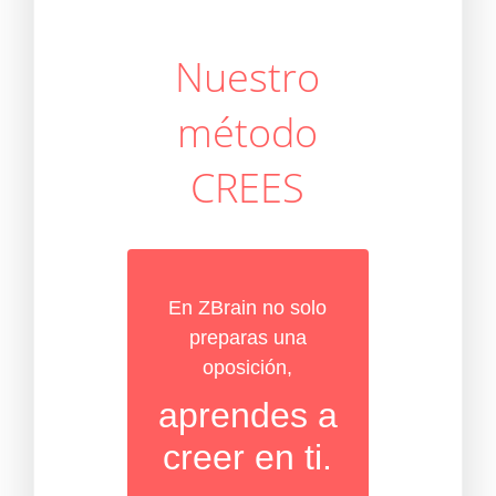
Nuestro
método
CREES
En ZBrain no solo
preparas una
oposición,
aprendes a
creer en ti.