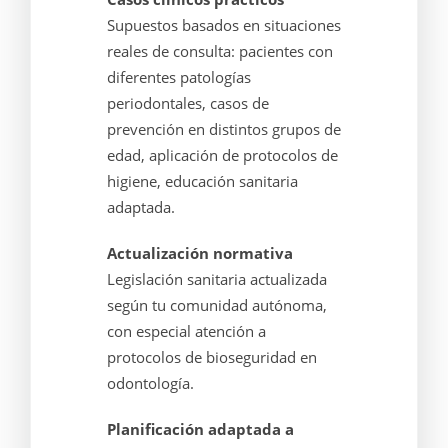
Supuestos basados en situaciones
reales de consulta: pacientes con
diferentes patologías
periodontales, casos de
prevención en distintos grupos de
edad, aplicación de protocolos de
higiene, educación sanitaria
adaptada.
Actualización normativa
Legislación sanitaria actualizada
según tu comunidad autónoma,
con especial atención a
protocolos de bioseguridad en
odontología.
Planificación adaptada a