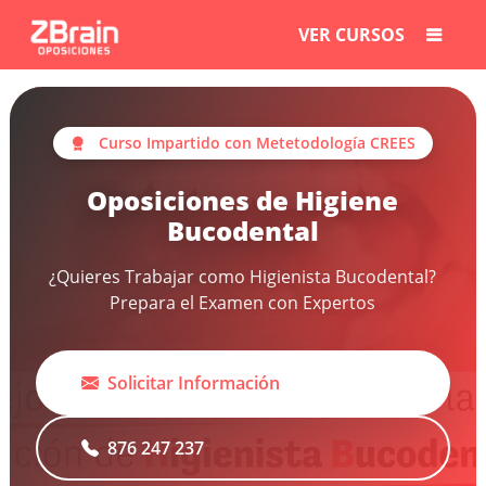
VER CURSOS
Curso Impartido con Metetodología CREES
Oposiciones de Higiene
Bucodental
¿Quieres Trabajar como Higienista Bucodental?
Prepara el Examen con Expertos
Solicitar Información
876 247 237