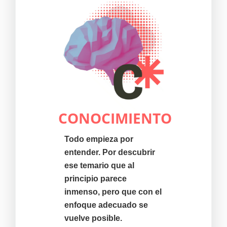
CONOCIMIENTO
Todo empieza por
entender. Por descubrir
ese temario que al
principio parece
inmenso, pero que con el
enfoque adecuado se
vuelve posible.