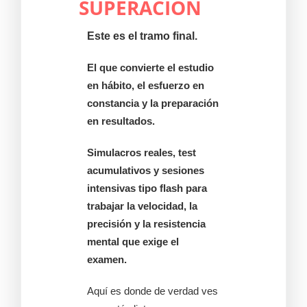
SUPERACIÓN
Este es el tramo final.
El que convierte el estudio
en hábito, el esfuerzo en
constancia y la preparación
en resultados.
Simulacros reales, test
acumulativos y sesiones
intensivas tipo flash para
trabajar la velocidad, la
precisión y la resistencia
mental que exige el
examen.
Aquí es donde de verdad ves