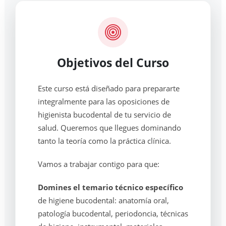
Objetivos del Curso
Este curso está diseñado para prepararte
integralmente para las oposiciones de
higienista bucodental de tu servicio de
salud. Queremos que llegues dominando
tanto la teoría como la práctica clínica.
Vamos a trabajar contigo para que:
Domines el temario técnico específico
de higiene bucodental: anatomía oral,
patología bucodental, periodoncia, técnicas