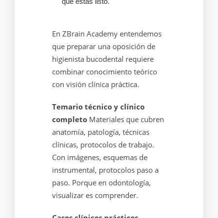
que estás listo.
En ZBrain Academy entendemos
que preparar una oposición de
higienista bucodental requiere
combinar conocimiento teórico
con visión clínica práctica.
Temario técnico y clínico
completo
Materiales que cubren
anatomía, patología, técnicas
clínicas, protocolos de trabajo.
Con imágenes, esquemas de
instrumental, protocolos paso a
paso. Porque en odontología,
visualizar es comprender.
Casos clínicos prácticos