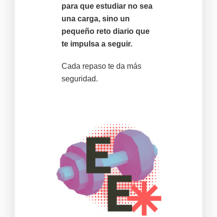
para que estudiar no sea
una carga, sino un
pequeño reto diario que
te impulsa a seguir.
Cada repaso te da más
seguridad.