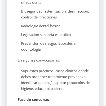
clínica dental
Bioseguridad: esterilización, desinfección,
control de infecciones
Radiología dental básica
Legislación sanitaria específica
Prevención de riesgos laborales en
odontología
En algunas convocatorias:
Supuestos prácticos: casos clínicos donde
debes proponer tratamiento preventivo,
identificar patología, aplicar protocolos de
higiene, educar al paciente.
Fase de concurso: