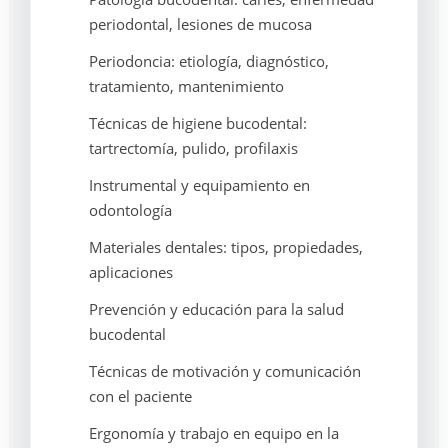
periodontal, lesiones de mucosa
Periodoncia: etiología, diagnóstico,
tratamiento, mantenimiento
Técnicas de higiene bucodental:
tartrectomía, pulido, profilaxis
Instrumental y equipamiento en
odontología
Materiales dentales: tipos, propiedades,
aplicaciones
Prevención y educación para la salud
bucodental
Técnicas de motivación y comunicación
con el paciente
Ergonomía y trabajo en equipo en la