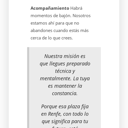
Acompañamiento
Habrá
momentos de bajón. Nosotros
estamos ahí para que no
abandones cuando estás más
cerca de lo que crees.
Nuestra misión es
que llegues preparado
técnica y
mentalmente. La tuya
es mantener la
constancia.
Porque esa plaza fija
en Renfe, con todo lo
que significa para tu