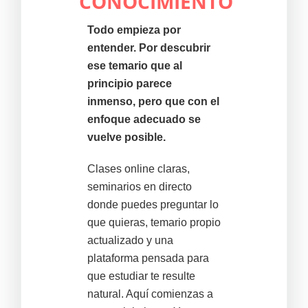
CONOCIMIENTO
Todo empieza por
entender. Por descubrir
ese temario que al
principio parece
inmenso, pero que con el
enfoque adecuado se
vuelve posible.
Clases online claras,
seminarios en directo
donde puedes preguntar lo
que quieras, temario propio
actualizado y una
plataforma pensada para
que estudiar te resulte
natural. Aquí comienzas a