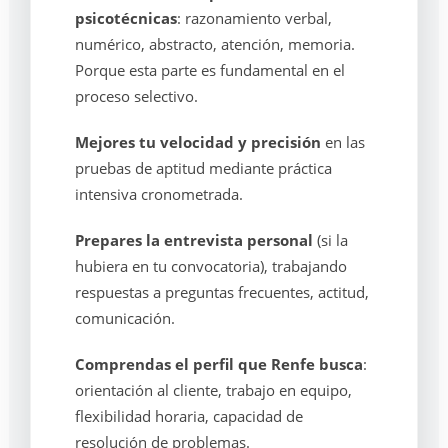
psicotécnicas
: razonamiento verbal,
numérico, abstracto, atención, memoria.
Porque esta parte es fundamental en el
proceso selectivo.
Mejores tu velocidad y precisión
en las
pruebas de aptitud mediante práctica
intensiva cronometrada.
Prepares la entrevista personal
(si la
hubiera en tu convocatoria), trabajando
respuestas a preguntas frecuentes, actitud,
comunicación.
Comprendas el perfil que Renfe busca
:
orientación al cliente, trabajo en equipo,
flexibilidad horaria, capacidad de
resolución de problemas.