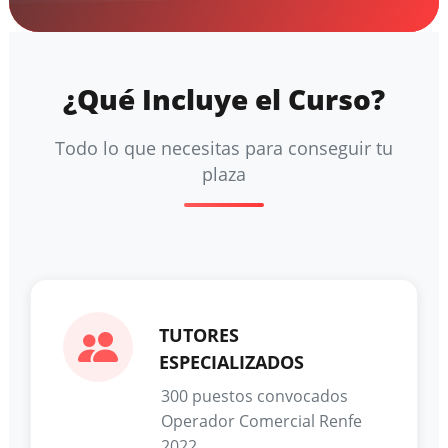
¿Qué Incluye el Curso?
Todo lo que necesitas para conseguir tu
plaza
TUTORES
ESPECIALIZADOS
300 puestos convocados
Operador Comercial Renfe
2022