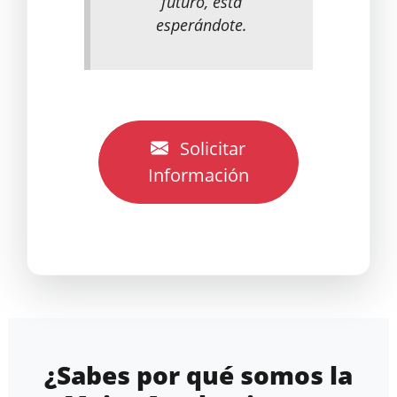
futuro, está
esperándote.
Solicitar
Información
¿Sabes por qué somos la