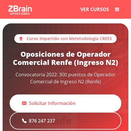
VER CURSOS
Curso Impartido con Metetodología CREES
Oposiciones de Operador
Comercial Renfe (Ingreso N2)
Convocatoria 2022: 300 puestos de Operador
Comercial de Ingreso N2 (Renfe)
Solicitar Información
876 247 237