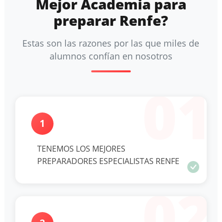
Mejor Academia para
preparar Renfe?
Estas son las razones por las que miles de
alumnos confían en nosotros
01
1
TENEMOS LOS MEJORES
PREPARADORES ESPECIALISTAS RENFE
02