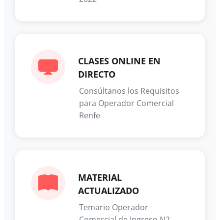
CLASES ONLINE EN
DIRECTO
Consúltanos los Requisitos
para Operador Comercial
Renfe
MATERIAL
ACTUALIZADO
Temario Operador
Comercial de Ingreso N2