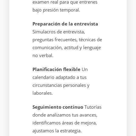
examen real para que entrenes
bajo presión temporal.
Preparación de la entrevista
Simulacros de entrevista,
preguntas frecuentes, técnicas de
comunicación, actitud y lenguaje
no verbal.
Planificación flexible
Un
calendario adaptado a tus
circunstancias personales y
laborales.
Seguimiento continuo
Tutorías
donde analizamos tus avances,
identificamos áreas de mejora,
ajustamos la estrategia.