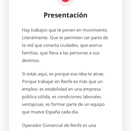
Presentación
Hay trabajos que te ponen en movimiento.
Literalmente. Que te permiten ser parte de
la red que conecta ciudades, que acerca
familias, que lleva a las personas a sus
destinos.
Si estás aquí, es porque esa idea te atrae.
Porque trabajar en Renfe es más que un
empleo: es estabilidad en una empresa
pública sólida, es condiciones laborales
ventajosas, es formar parte de un equipo
que mueve España cada día.
Operador Comercial de Renfe es una