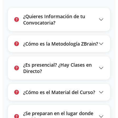
¿Quieres Información de tu
Convocatoria?
¿Cómo es la Metodología ZBrain?
¿Es presencial? ¿Hay Clases en
Directo?
¿Cómo es el Material del Curso?
¿Se preparan en el lugar donde