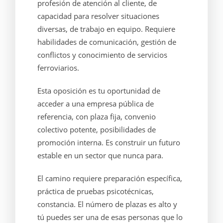
profesión de atención al cliente, de
capacidad para resolver situaciones
diversas, de trabajo en equipo. Requiere
habilidades de comunicación, gestión de
conflictos y conocimiento de servicios
ferroviarios.
Esta oposición es tu oportunidad de
acceder a una empresa pública de
referencia, con plaza fija, convenio
colectivo potente, posibilidades de
promoción interna. Es construir un futuro
estable en un sector que nunca para.
El camino requiere preparación específica,
práctica de pruebas psicotécnicas,
constancia. El número de plazas es alto y
tú puedes ser una de esas personas que lo