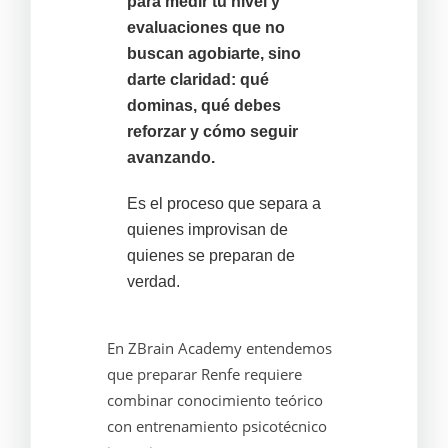
para medir tu nivel y
evaluaciones que no
buscan agobiarte, sino
darte claridad: qué
dominas, qué debes
reforzar y cómo seguir
avanzando.
Es el proceso que separa a
quienes improvisan de
quienes se preparan de
verdad.
En ZBrain Academy entendemos
que preparar Renfe requiere
combinar conocimiento teórico
con entrenamiento psicotécnico