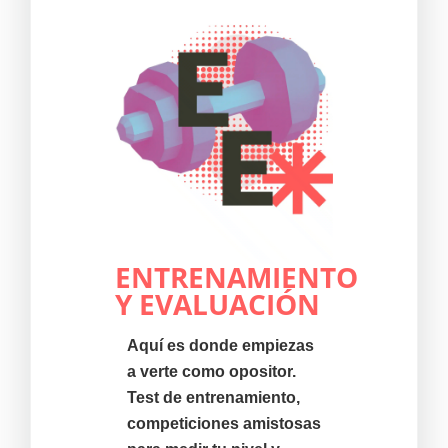
ENTRENAMIENTO
Y EVALUACIÓN
Aquí es donde empiezas
a verte como opositor.
Test de entrenamiento,
competiciones amistosas