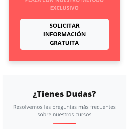
EXCLUSIVO
SOLICITAR
INFORMACIÓN
GRATUITA
¿Tienes Dudas?
Resolvemos las preguntas más frecuentes
sobre nuestros cursos