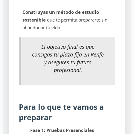
Construyas un método de estudio
sostenible
que te permita prepararte sin
abandonar tu vida.
El objetivo final es que
consigas tu plaza fija en Renfe
y asegures tu futuro
profesional.
Para lo que te vamos a
preparar
Fase 1: Pruebas Presenciales