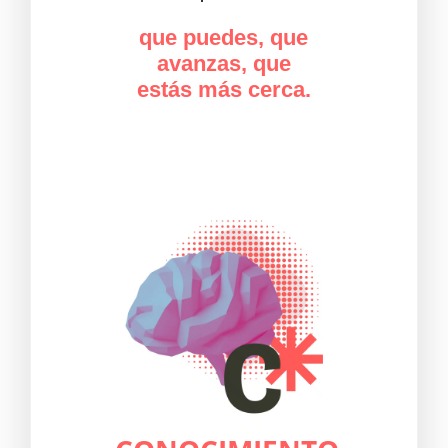
que puedes, que
avanzas, que
estás más cerca.