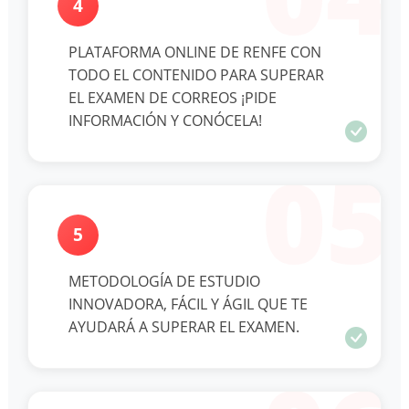
4
PLATAFORMA ONLINE DE RENFE CON
TODO EL CONTENIDO PARA SUPERAR
EL EXAMEN DE CORREOS ¡PIDE
INFORMACIÓN Y CONÓCELA!
05
5
METODOLOGÍA DE ESTUDIO
INNOVADORA, FÁCIL Y ÁGIL QUE TE
AYUDARÁ A SUPERAR EL EXAMEN.