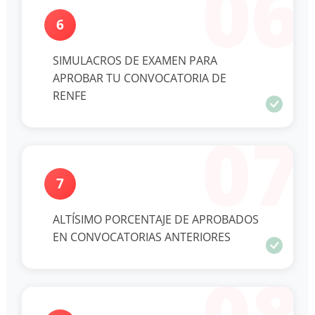
06
6
SIMULACROS DE EXAMEN PARA
APROBAR TU CONVOCATORIA DE
RENFE
07
7
ALTÍSIMO PORCENTAJE DE APROBADOS
EN CONVOCATORIAS ANTERIORES
08