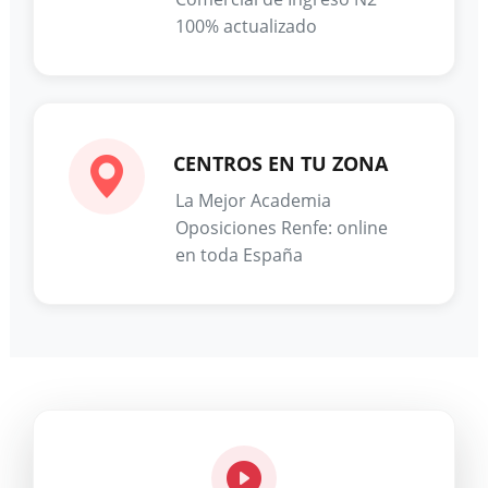
100% actualizado
CENTROS EN TU ZONA
La Mejor Academia
Oposiciones Renfe: online
en toda España