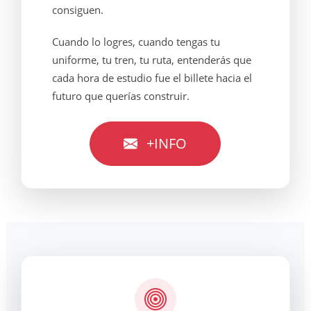
consiguen.
Cuando lo logres, cuando tengas tu
uniforme, tu tren, tu ruta, entenderás que
cada hora de estudio fue el billete hacia el
futuro que querías construir.
+INFO