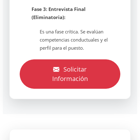
Fase 3: Entrevista Final
(Eliminatoria):
Es una fase crítica. Se evalúan
competencias conductuales y el
perfil para el puesto.
Solicitar
Información