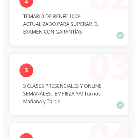
2
TEMARIO DE RENFE 100%
ACTUALIZADO PARA SUPERAR EL
EXAMEN CON GARANTÍAS
03
3
3 CLASES PRESENCIALES Y ONLINE
SEMANALES. ¡EMPIEZA YA! Turnos
Mañana y Tarde
04