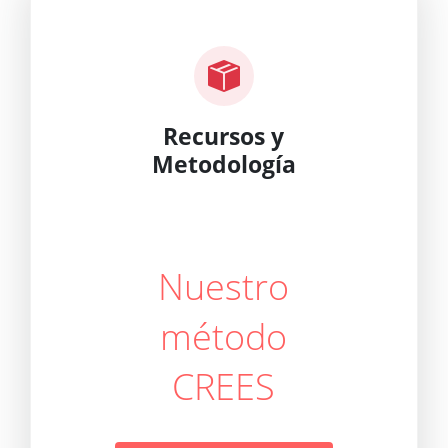
Recursos y
Metodología
Nuestro
método
CREES