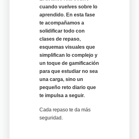
cuando vuelves sobre lo
aprendido. En esta fase
te acompañamos a
solidificar todo con
clases de repaso,
esquemas visuales que
simplifican lo complejo y
un toque de gamificación
para que estudiar no sea
una carga, sino un
pequeño reto diario que
te impulsa a seguir.
Cada repaso te da más
seguridad.