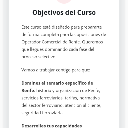
Objetivos del Curso
Este curso está diseñado para prepararte
de forma completa para las oposiciones de
Operador Comercial de Renfe. Queremos
que llegues dominando cada fase del
proceso selectivo.
Vamos a trabajar contigo para que:
Domines el temario específico de
Renfe
: historia y organización de Renfe,
servicios ferroviarios, tarifas, normativa
del sector ferroviario, atención al cliente,
seguridad ferroviaria.
Desarrolles tus capacidades