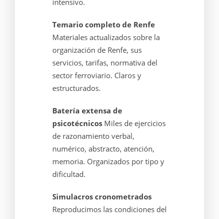
intensivo.
Temario completo de Renfe
Materiales actualizados sobre la
organización de Renfe, sus
servicios, tarifas, normativa del
sector ferroviario. Claros y
estructurados.
Batería extensa de
psicotécnicos
Miles de ejercicios
de razonamiento verbal,
numérico, abstracto, atención,
memoria. Organizados por tipo y
dificultad.
Simulacros cronometrados
Reproducimos las condiciones del