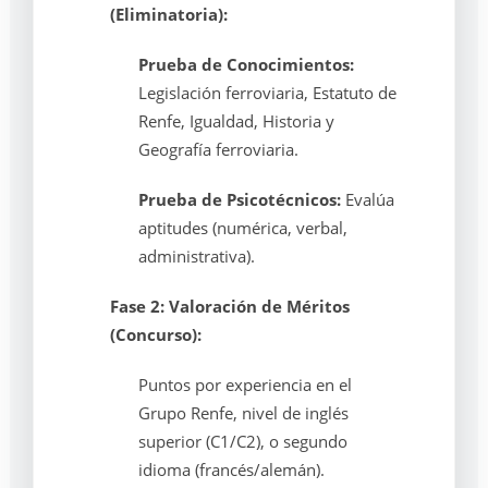
(Eliminatoria):
Prueba de Conocimientos:
Legislación ferroviaria, Estatuto de
Renfe, Igualdad, Historia y
Geografía ferroviaria.
Prueba de Psicotécnicos:
Evalúa
aptitudes (numérica, verbal,
administrativa).
Fase 2: Valoración de Méritos
(Concurso):
Puntos por experiencia en el
Grupo Renfe, nivel de inglés
superior (C1/C2), o segundo
idioma (francés/alemán).