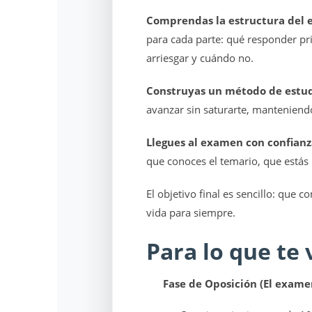
Comprendas la estructura del
para cada parte: qué responder pr
arriesgar y cuándo no.
Construyas un método de estudi
avanzar sin saturarte, manteniend
Llegues al examen con confianz
que conoces el temario, que estás
El objetivo final es sencillo: que c
vida para siempre.
Para lo que te
Fase de Oposición (El exame