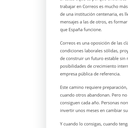
trabajar en Correos es mucho más 
de una institución centenaria, es ll
mensajes a las de otros, es formar
que España funcione.
Correos es una oposición de las clá
condiciones laborales sólidas, pro
de construir un futuro estable sin
posibilidades de crecimiento inter
empresa pública de referencia.
Este camino requiere preparación,
cuando otros abandonan. Pero no e
consiguen cada año. Personas nor
invertir unos meses en cambiar su
Y cuando lo consigas, cuando tengas 