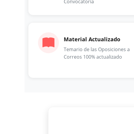
Convocatoria
Material Actualizado
Temario de las Oposiciones a
Correos 100% actualizado