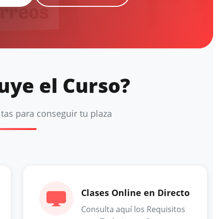
uye el Curso?
tas para conseguir tu plaza
Clases Online en Directo
Consulta aquí los Requisitos