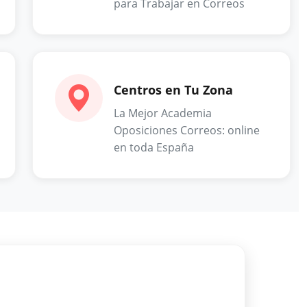
para Trabajar en Correos
Centros en Tu Zona
La Mejor Academia
Oposiciones Correos: online
en toda España