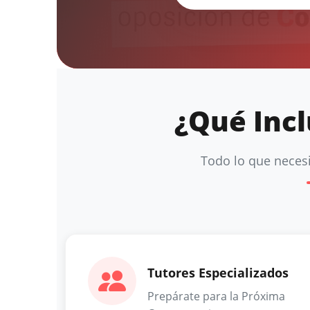
¿Qué Incl
Todo lo que necesi
Tutores Especializados
Prepárate para la Próxima