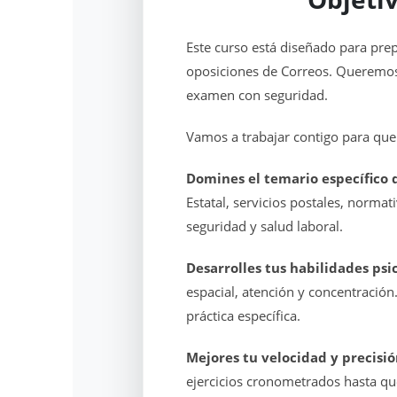
Este curso está diseñado para pre
oposiciones de Correos. Queremos
examen con seguridad.
Vamos a trabajar contigo para que
Domines el temario específico 
Estatal, servicios postales, normati
seguridad y salud laboral.
Desarrolles tus habilidades psi
espacial, atención y concentración
práctica específica.
Mejores tu velocidad y precisi
ejercicios cronometrados hasta qu