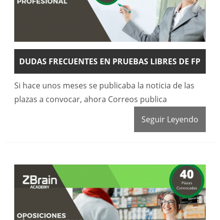
DUDAS FRECUENTES EN PRUEBAS LIBRES DE FP
Si hace unos meses se publicaba la noticia de las
plazas a convocar, ahora Correos publica
Seguir Leyendo