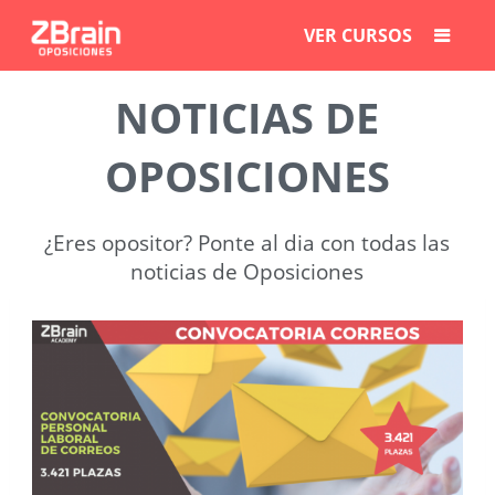
VER CURSOS
NOTICIAS DE
OPOSICIONES
¿Eres opositor? Ponte al dia con todas las
noticias de Oposiciones