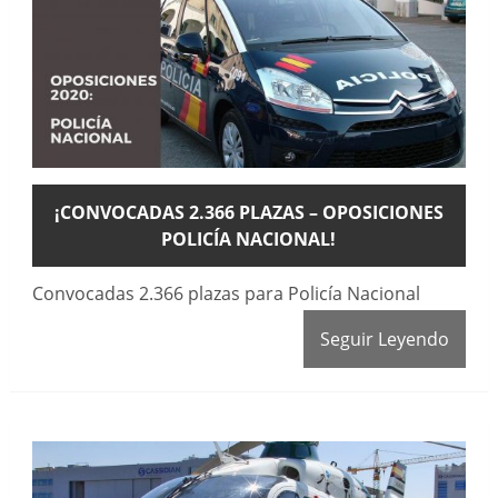
¡CONVOCADAS 2.366 PLAZAS – OPOSICIONES
POLICÍA NACIONAL!
Convocadas 2.366 plazas para Policía Nacional
Seguir Leyendo