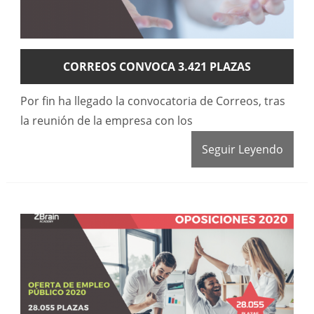
CORREOS CONVOCA 3.421 PLAZAS
Por fin ha llegado la convocatoria de Correos, tras
la reunión de la empresa con los
Seguir Leyendo