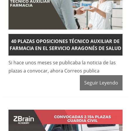
40 PLAZAS OPOSICIONES TÉCNICO AUXILIAR DE
FARMACIA EN EL SERVICIO ARAGONÉS DE SALUD
Si hace unos meses se publicaba la noticia de las
plazas a convocar, ahora Correos publica
Seguir Leyendo