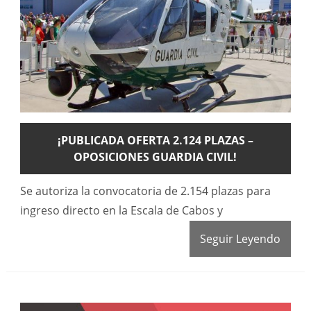
¡PUBLICADA OFERTA 2.124 PLAZAS –
OPOSICIONES GUARDIA CIVIL!
Se autoriza la convocatoria de 2.154 plazas para
ingreso directo en la Escala de Cabos y
Seguir Leyendo