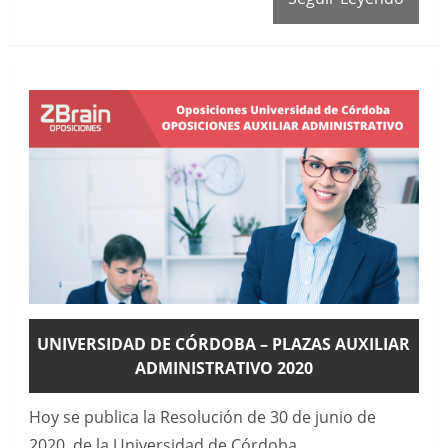
UNIVERSIDAD DE CÓRDOBA – PLAZAS AUXILIAR
ADMINISTRATIVO 2020
Hoy se publica la Resolución de 30 de junio de
2020, de la Universidad de Córdoba,