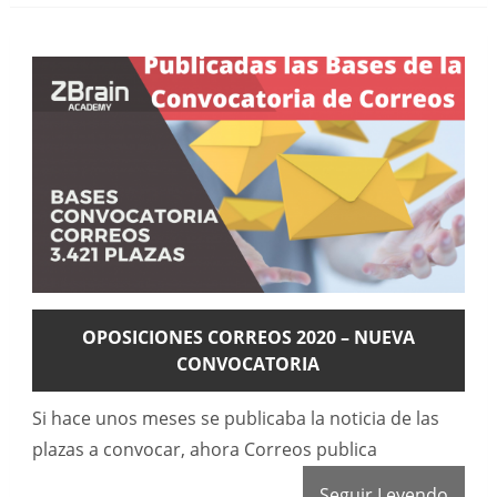
OPOSICIONES CORREOS 2020 – NUEVA
CONVOCATORIA
Si hace unos meses se publicaba la noticia de las
plazas a convocar, ahora Correos publica
Seguir Leyendo