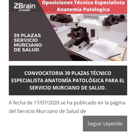
CONVOCATORIA 39 PLAZAS TÉCNICO
ESPECIALISTA ANATOMÍA PATOLÓGICA PARA EL
SERVICIO MURCIANO DE SALUD.
A fecha de 17/07/2020 se ha publicado en la página
del Servicio Murciano de Salud de
Seguir Leyendo