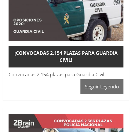
¡CONVOCADAS 2.154 PLAZAS PARA GUARDIA
CIVIL!
Convocadas 2.154 plazas para Guardia Civil
Seguir Leyendo