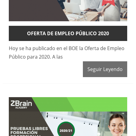
OFERTA DE EMPLEO PÚBLICO 2020
Hoy se ha publicado en el BOE la Oferta de Empleo
Público para 2020. A las
Seguir Leyendo