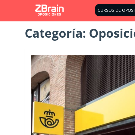
CURSOS DE OPOS
Categoría:
Oposici