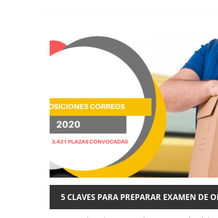
5 CLAVES PARA PREPARAR EXAMEN DE O