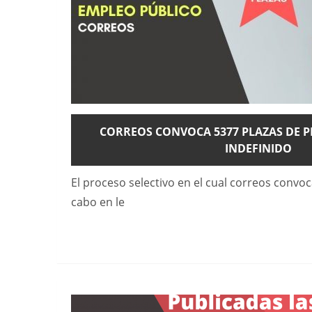
CORREOS CONVOCA 5377 PLAZAS DE 
INDEFINIDO
El proceso selectivo en el cual correos convoc
cabo en le