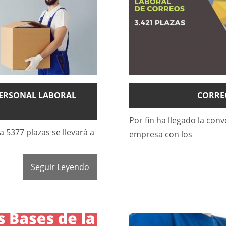
PERSONAL LABORAL
CORRE
Por fin ha llegado la conv
a 5377 plazas se llevará a
empresa con los
Seguir Leyendo