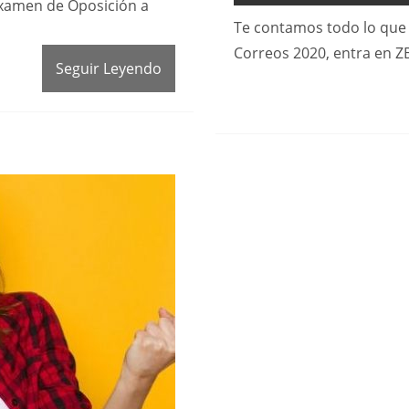
Examen de Oposición a
Te contamos todo lo que 
Correos 2020, entra en Z
Seguir Leyendo