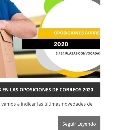
 EN LAS OPOSICIONES DE CORREOS 2020
os vamos a indicar las últimas novedades de
Seguir Leyendo