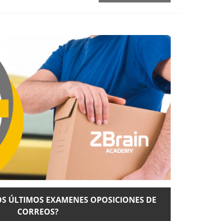
S ÚLTIMOS EXAMENES OPOSICIONES DE
CORREOS?