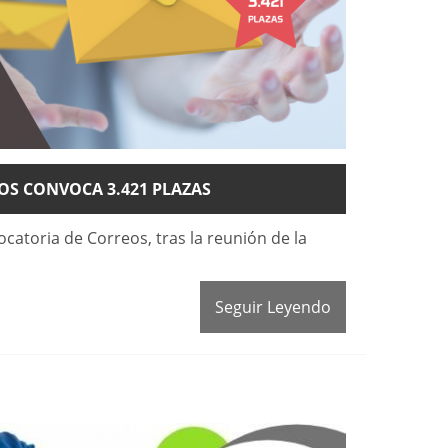
OS CONVOCA 3.421 PLAZAS
ocatoria de Correos, tras la reunión de la
Seguir Leyendo