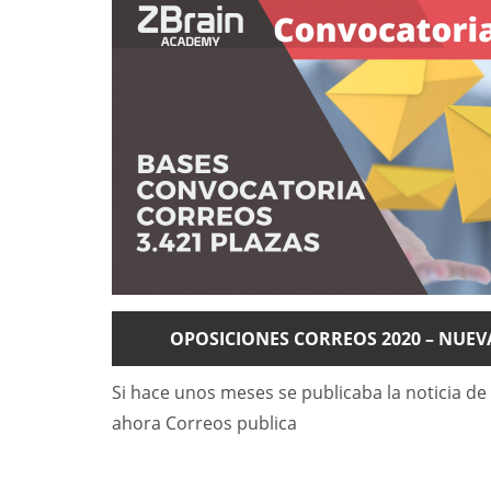
OPOSICIONES CORREOS 2020 – NUE
Si hace unos meses se publicaba la noticia de 
ahora Correos publica