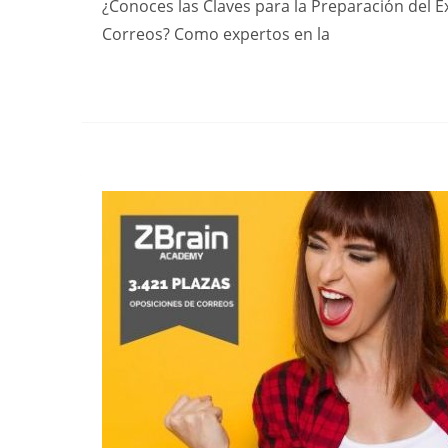
¿Conoces las Claves para la Preparación del 
Correos? Como expertos en la