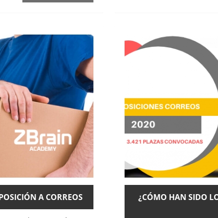
POSICIÓN A CORREOS
¿CÓMO HAN SIDO LO