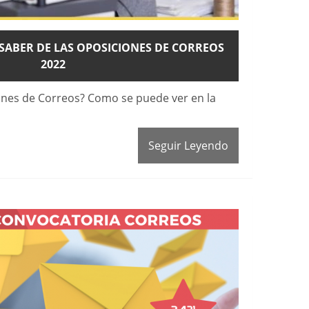
SABER DE LAS OPOSICIONES DE CORREOS
2022
ones de Correos? Como se puede ver en la
Seguir Leyendo