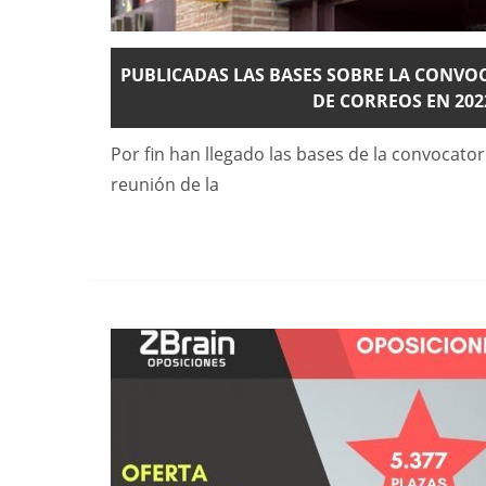
PUBLICADAS LAS BASES SOBRE LA CONVOC
DE CORREOS EN 202
Por fin han llegado las bases de la convocator
reunión de la