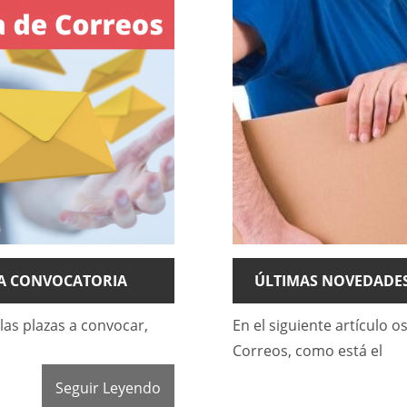
VA CONVOCATORIA
ÚLTIMAS NOVEDADES
las plazas a convocar,
En el siguiente artículo 
Correos, como está el
Seguir Leyendo