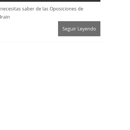
necesitas saber de las Oposiciones de
Brain
Seguir Leyendo