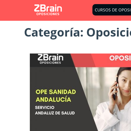
CURSOS DE OPOS
Categoría:
Oposici