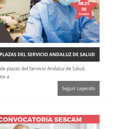
PLAZAS DEL SERVICIO ANDALUZ DE SALUD
de plazas del Servicio Andaluz de Salud,
te a
Seguir Leyendo