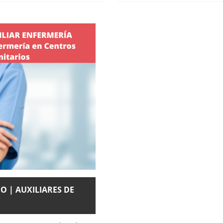
O | AUXILIARES DE