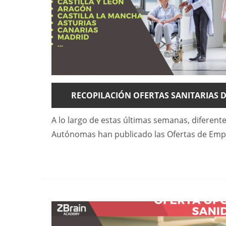
RECOPILACIÓN OFERTAS SANITARIAS 
A lo largo de estas últimas semanas, difere
Autónomas han publicado las Ofertas de Emp