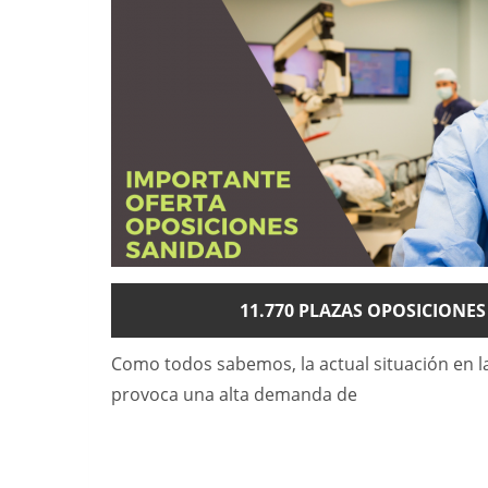
11.770 PLAZAS OPOSICIONE
Como todos sabemos, la actual situación en 
provoca una alta demanda de