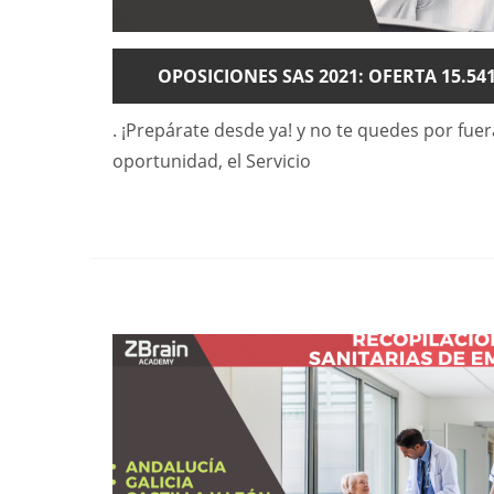
OPOSICIONES SAS 2021: OFERTA 15.54
. ¡Prepárate desde ya! y no te quedes por fue
oportunidad, el Servicio