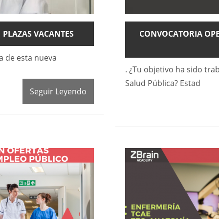
1 PLAZAS VACANTES
CONVOCATORIA OPE
ra de esta nueva
. ¿Tu objetivo ha sido tra
Salud Pública? Estad
Seguir Leyendo