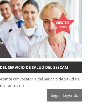
EL SERVICIO DE SALUD DEL SESCAM
rtante convocatoria del Servicio de Salud de
am), tanto con
Seguir Leyendo