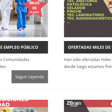
DE EMPLEO PÚBLICO
OFERTADAS MILES DE 
ntes Comunidades
Han sido ofertadas miles 
leo
desde luego estamos fren
Seguir Leyendo