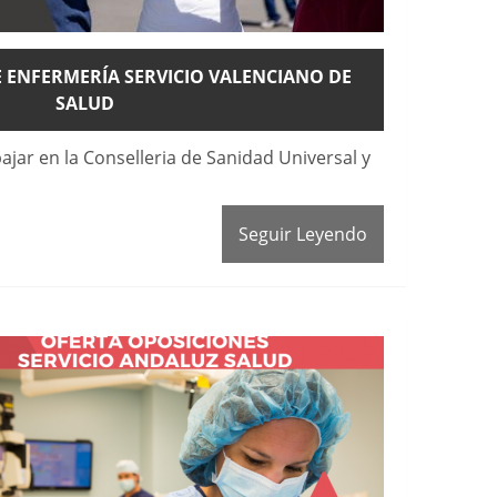
 ENFERMERÍA SERVICIO VALENCIANO DE
SALUD
bajar en la Conselleria de Sanidad Universal y
Seguir Leyendo