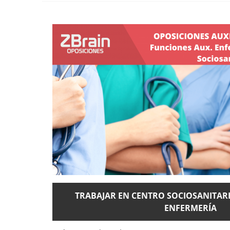
TRABAJAR EN CENTRO SOCIOSANITARI
ENFERMERÍA