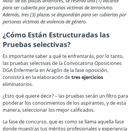
Nota: de las plazas anteriores, se reserva una (1) vacante
para ser cubierta por personas victimas de terrorismo.
Además, tres (3) plazas se dispondrán para ser cubiertas por
personas víctimas de violencia de género.
¿Cómo Están Estructuradas las
Pruebas selectivas?
Es importante saber a qué te enfrentarás, por lo tanto,
las pruebas selectivas de la Convocatoria Oposiciones
DGA Enfermería en Aragón de la fase oposición,
consistirá en la elaboración de
tres ejercicios
eliminatorios.
¿Esto qué quiere decir? – las pruebas serán un filtro para
ponderar los conocimientos de los aspirantes, y de esta
manera, seleccionar los mejor calificados.
La fase de concurso, que es como se llama aquella fase
donde muestras tus méritos profesionales y experiencia