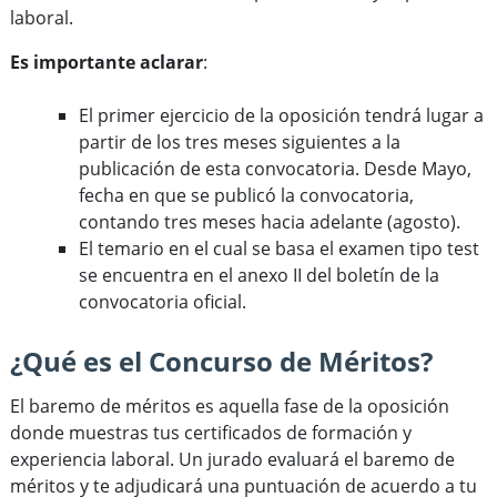
laboral.
Es importante aclarar
:
El primer ejercicio de la oposición tendrá lugar a
partir de los tres meses siguientes a la
publicación de esta convocatoria. Desde Mayo,
fecha en que se publicó la convocatoria,
contando tres meses hacia adelante (agosto).
El temario en el cual se basa el examen tipo test
se encuentra en el anexo II del boletín de la
convocatoria oficial.
¿Qué es el Concurso de Méritos?
El baremo de méritos es aquella fase de la oposición
donde muestras tus certificados de formación y
experiencia laboral. Un jurado evaluará el baremo de
méritos y te adjudicará una puntuación de acuerdo a tu