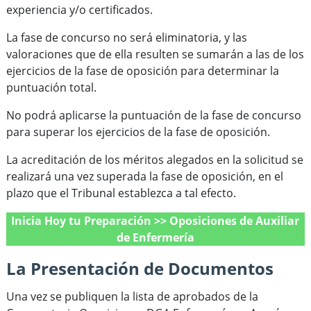
experiencia y/o certificados.
La fase de concurso no será eliminatoria, y las
valoraciones que de ella resulten se sumarán a las de los
ejercicios de la fase de oposición para determinar la
puntuación total.
No podrá aplicarse la puntuación de la fase de concurso
para superar los ejercicios de la fase de oposición.
La acreditación de los méritos alegados en la solicitud se
realizará una vez superada la fase de oposición, en el
plazo que el Tribunal establezca a tal efecto.
Inicia Hoy tu Preparación >>
Oposiciones de Auxiliar
de Enfermería
La Presentación de Documentos
Una vez se publiquen la lista de aprobados de la