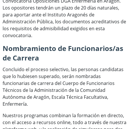
Convocatoria Oposiciones DGA Enfermería en Aragón.
Los opositores tendrán un plazo de 20 días naturales,
para aportar ante el Instituto Aragonés de
Administración Pública, los documentos acreditativos de
los requisitos de admisibilidad exigidos en esta
convocatoria.
Nombramiento de Funcionarios/as
de Carrera
Concluido el proceso selectivo, las personas candidatas
que lo hubiesen superado, serán nombradas
funcionarias de carrera del Cuerpo de Funcionarios
Técnicos de la Administración de la Comunidad
Autónoma de Aragón, Escala Técnica Facultativa,
Enfermería.
Nuestros programas combinan la formación en directo,
con el acceso a recursos online, todo a través de nuestra