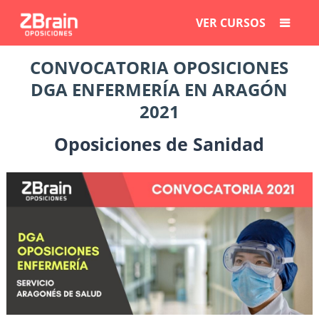
VER CURSOS
CONVOCATORIA OPOSICIONES
DGA ENFERMERÍA EN ARAGÓN
2021
Oposiciones de Sanidad