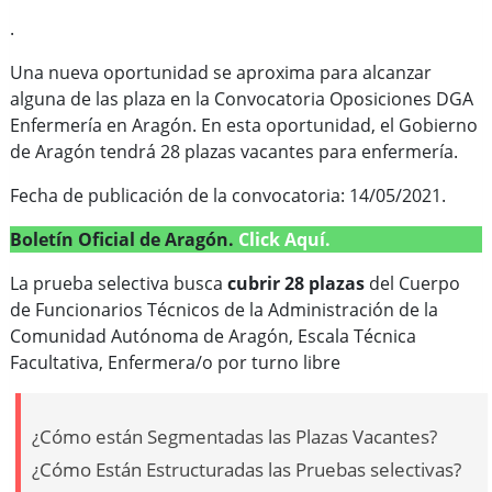
.
Una nueva oportunidad se aproxima para alcanzar
alguna de las plaza en la Convocatoria Oposiciones DGA
Enfermería en Aragón. En esta oportunidad, el Gobierno
de Aragón tendrá 28 plazas vacantes para enfermería.
Fecha de publicación de la convocatoria: 14/05/2021.
Boletín Oficial de Aragón.
Click Aquí.
La prueba selectiva busca
cubrir 28 plazas
del Cuerpo
de Funcionarios Técnicos de la Administración de la
Comunidad Autónoma de Aragón, Escala Técnica
Facultativa, Enfermera/o por turno libre
¿Cómo están Segmentadas las Plazas Vacantes?
¿Cómo Están Estructuradas las Pruebas selectivas?