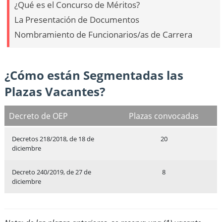
¿Qué es el Concurso de Méritos?
La Presentación de Documentos
Nombramiento de Funcionarios/as de Carrera
¿Cómo están Segmentadas las
Plazas Vacantes?
Decreto de OEP
Plazas convocadas
Decretos 218/2018, de 18 de
20
diciembre
Decreto 240/2019, de 27 de
8
diciembre