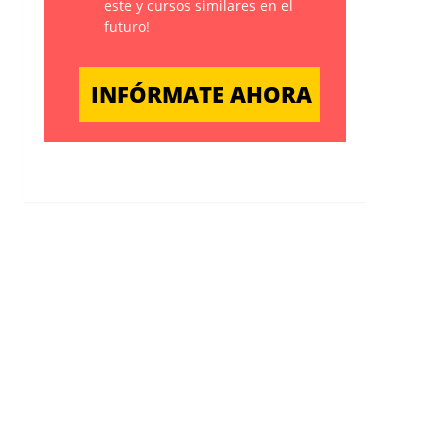
este y cursos similares en el
futuro!