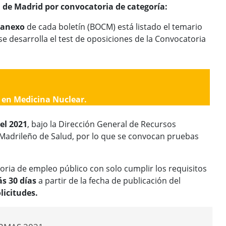
d de Madrid por convocatoria de categoría:
e anexo
de cada boletín (BOCM) está listado el temario
e desarrolla el test de oposiciones de la Convocatoria
 en Medicina Nuclear.
el 2021
, bajo la Dirección General de Recursos
 Madrileño de Salud, por lo que se convocan pruebas
toria de empleo público con solo cumplir los requisitos
s 30
días
a partir de la fecha de publicación del
licitudes.