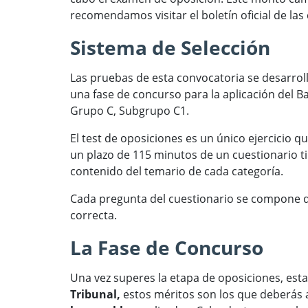
recomendamos visitar el boletín oficial de las
Sistema de Selección
Las pruebas de esta convocatoria se desarrol
una fase de concurso para la aplicación del 
Grupo C, Subgrupo C1.
El test de oposiciones es un único ejercicio q
un plazo de 115 minutos de un cuestionario ti
contenido del temario de cada categoría.
Cada pregunta del cuestionario se compone de
correcta.
La Fase de Concurso
Una vez superes la etapa de oposiciones, esta
Tribunal,
estos méritos son los que deberás 