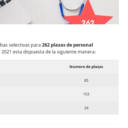
ebas selectivas para
262 plazas de personal
 2021 esta dispuesta de la siguiente manera:
Numero de plazas
85
153
24