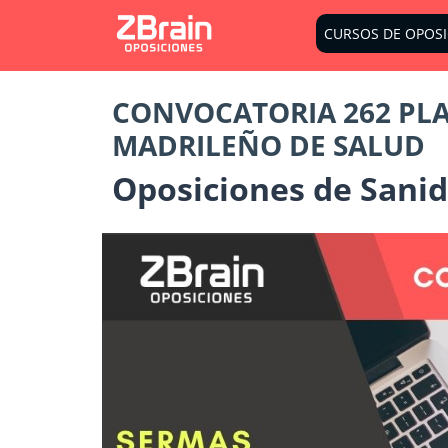
CURSOS DE OPOS
CONVOCATORIA 262 PLAZ
MADRILEÑO DE SALUD
Oposiciones de Sani