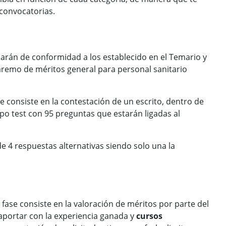
 convocatorias.
larán de conformidad a los establecido en el Temario y
Baremo de méritos general para personal sanitario
ue consiste en la contestación de un escrito, dentro de
po test con 95 preguntas que estarán ligadas al
 4 respuestas alternativas siendo solo una la
 fase consiste en la valoración de méritos por parte del
aportar con la experiencia ganada y
cursos