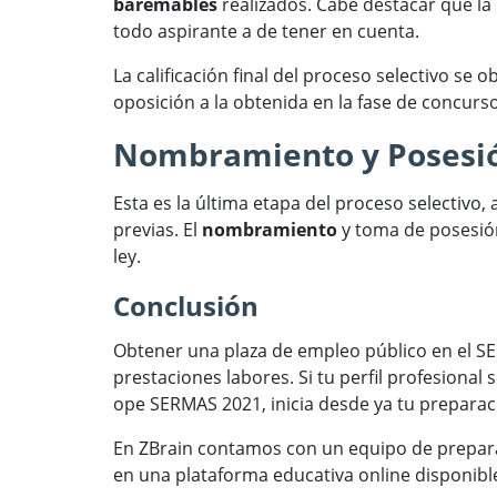
baremables
realizados. Cabe destacar que la 
todo aspirante a de tener en cuenta.
La calificación final del proceso selectivo s
oposición a la obtenida en la fase de concurso
Nombramiento y Posesi
Esta es la última etapa del proceso selectivo,
previas. El
nombramiento
y toma de posesión
ley.
Conclusión
Obtener una plaza de empleo público en el SE
prestaciones labores. Si tu perfil profesional
ope SERMAS 2021, inicia desde ya tu preparac
En ZBrain contamos con un equipo de prepara
en una plataforma educativa online disponible