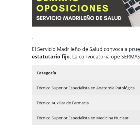
.
El Servicio Madrileño de Salud convoca a pru
estatutario fijo
. La convocatoria ope SERMAS
Categoría
Técnico Superior Especialista en Anatomía Patológica
Técnico Auxiliar de Farmacia
Técnico Superior Especialista en Medicina Nuclear