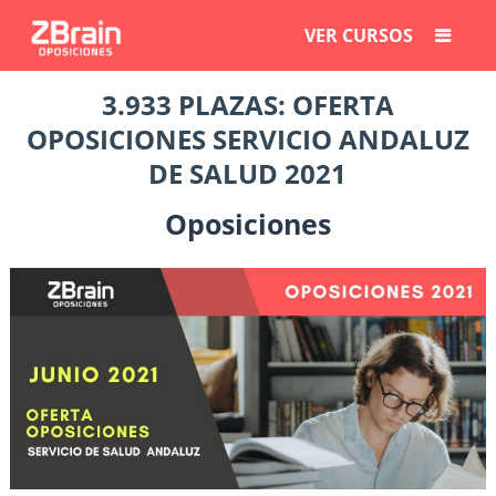
VER CURSOS
3.933 PLAZAS: OFERTA
OPOSICIONES SERVICIO ANDALUZ
DE SALUD 2021
Oposiciones