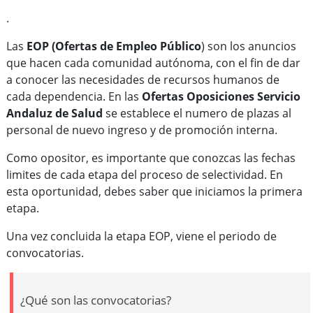
.
Las
EOP (Ofertas de Empleo Público
) son los anuncios
que hacen cada comunidad autónoma, con el fin de dar
a conocer las necesidades de recursos humanos de
cada dependencia. En las
Ofertas Oposiciones Servicio
Andaluz de Salud
se establece el numero de plazas al
personal de nuevo ingreso y de promoción interna.
Como opositor, es importante que conozcas las fechas
limites de cada etapa del proceso de selectividad. En
esta oportunidad, debes saber que iniciamos la primera
etapa.
Una vez concluida la etapa EOP, viene el periodo de
convocatorias.
¿Qué son las convocatorias?