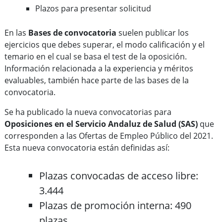
Plazos para presentar solicitud
En las
Bases de convocatoria
suelen publicar los
ejercicios que debes superar, el modo calificación y el
temario en el cual se basa el test de la oposición.
Información relacionada a la experiencia y méritos
evaluables, también hace parte de las bases de la
convocatoria.
Se ha publicado la nueva convocatorias para
Oposiciones en el Servicio Andaluz de Salud (SAS)
que
corresponden a las Ofertas de Empleo Público del 2021.
Esta nueva convocatoria están definidas así:
Plazas convocadas de acceso libre:
3.444
Plazas de promoción interna: 490
plazas