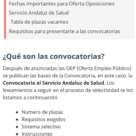
Fechas Importantes para Oferta Oposiciones
Servicio Andaluz de Salud
Tabla de plazas vacantes
Requisitos para presentarte a las convocatorias
¿Qué son las convocatorias?
Después de anunciadas las OEP (Oferta Empleo Público)
se publican las bases de la Convocatoria, en este caso, la
Convocatoria al Servicio Andaluz de Salud
. Los
lineamientos a seguir en el proceso de selectividad te los
listamos a continuación.
Numero de plazas
Requisitos exigidos
Sistema selectivo
Instrucciones