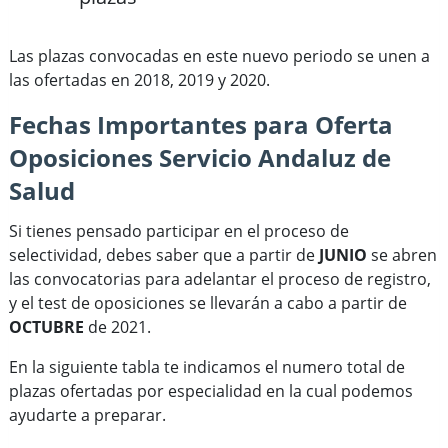
Las plazas convocadas en este nuevo periodo se unen a
las ofertadas en 2018, 2019 y 2020.
Fechas Importantes para Oferta
Oposiciones Servicio Andaluz de
Salud
Si tienes pensado participar en el proceso de
selectividad, debes saber que a partir de
JUNIO
se abren
las convocatorias para adelantar el proceso de registro,
y el test de oposiciones se llevarán a cabo a partir de
OCTUBRE
de 2021.
En la siguiente tabla te indicamos el numero total de
plazas ofertadas por especialidad en la cual podemos
ayudarte a preparar.