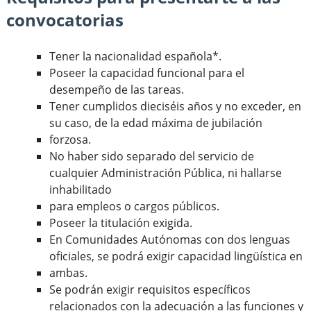
convocatorias
Tener la nacionalidad española*.
Poseer la capacidad funcional para el
desempeño de las tareas.
Tener cumplidos dieciséis años y no exceder, en
su caso, de la edad máxima de jubilación
forzosa.
No haber sido separado del servicio de
cualquier Administración Pública, ni hallarse
inhabilitado
para empleos o cargos públicos.
Poseer la titulación exigida.
En Comunidades Autónomas con dos lenguas
oficiales, se podrá exigir capacidad lingüística en
ambas.
Se podrán exigir requisitos específicos
relacionados con la adecuación a las funciones y